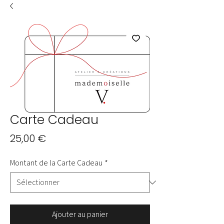
Carte Cadeau
Prix
25,00 €
Montant de la Carte Cadeau
*
Ajouter au panier