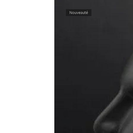
Nouveauté