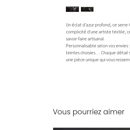
Un éclat d’azur profond, ce serre-t
complicité d'une artiste textile, 
savoir-faire artisanal.
Personnalisable selon vos envies : 
teintes choisies… Chaque détail
une pièce unique qui vous ressem
Vous pourriez aimer