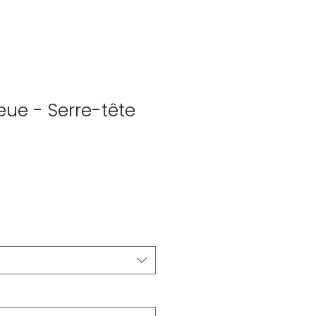
eue - Serre-tête