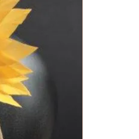
Nouveauté